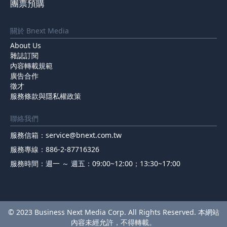
團票預購
關於 Bnext Media
About Us
雜誌訂閱
內容轉載規範
廣告合作
徵才
服務條款與隱私權政策
聯絡我們
服務信箱：
service@bnext.com.tw
服務專線：886-2-87716326
服務時間：週一 ～ 週五：09:00~12:00；13:30~17:00
© 2023 Business Next Media Corp. All Rights Reserved. 本網站
內容未經允許，不得轉載。